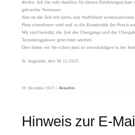
dürfen. Ich bin sehr dankbar für diesen Erfahrungsschatz
gebrachte Vertrauen.
Nun ist die Zeit reif dafür, den Staffelstab weiterzureic
Platz einnehmen wird und so die Kontinuität der Praxis und
Wir sind bemüht, die Zeit des Übergangs und der Überga
Terminengpässen gerechnet werden.
Dies bitten wir Sie schon jetzt zu entschuldigen in der fe
St. Augustin, den 30.12.2025
30. Dezember 2025
|
Aktuelles
Hinweis zur E-Mai