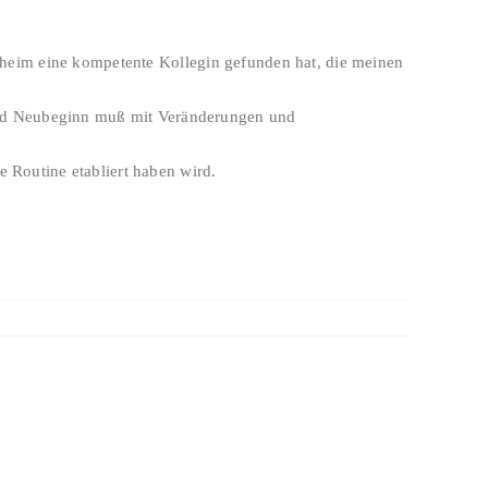
ttesheim eine kompetente Kollegin gefunden hat, die meinen
 und Neubeginn muß mit Veränderungen und
e Routine etabliert haben wird.