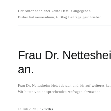
Der Autor hat bisher keine Details angegeben.
Bisher hat neuroadmin, 6 Blog Beiträge geschrieben.
Frau Dr. Netteshe
an.
Frau Dr. Nettesheim bietet derzeit und bis auf weiteres ke
Wir bitten von entsprechenden Anfragen abzusehen.
15. Juli 2026
|
Aktuelles