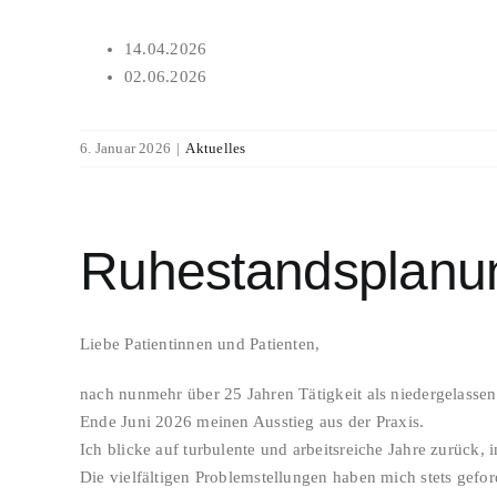
14.04.2026
02.06.2026
6. Januar 2026
|
Aktuelles
Ruhestandsplanun
Liebe Patientinnen und Patienten,
nach nunmehr über 25 Jahren Tätigkeit als niedergelassen
Ende Juni 2026 meinen Ausstieg aus der Praxis.
Ich blicke auf turbulente und arbeitsreiche Jahre zurück,
Die vielfältigen Problemstellungen haben mich stets gefo