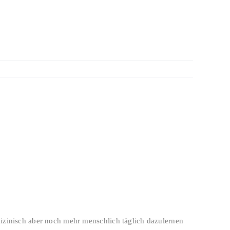
dizinisch aber noch mehr menschlich täglich dazulernen