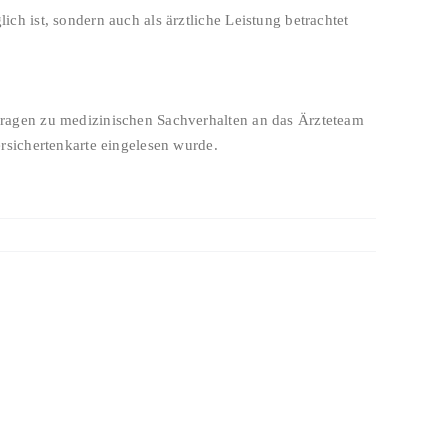
h ist, sondern auch als ärztliche Leistung betrachtet
ragen zu medizinischen Sachverhalten an das Ärzteteam
rsichertenkarte eingelesen wurde.