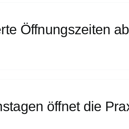
rte Öffnungszeiten a
stagen öffnet die Pra